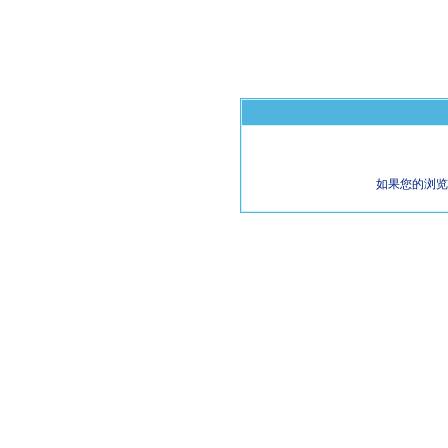
如果您的浏览