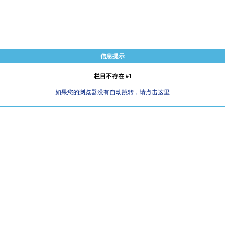
信息提示
栏目不存在 #1
如果您的浏览器没有自动跳转，请点击这里