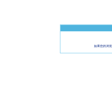
如果您的浏览