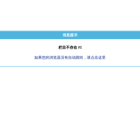
信息提示
栏目不存在 #1
如果您的浏览器没有自动跳转，请点击这里