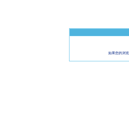
如果您的浏览