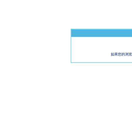
如果您的浏览