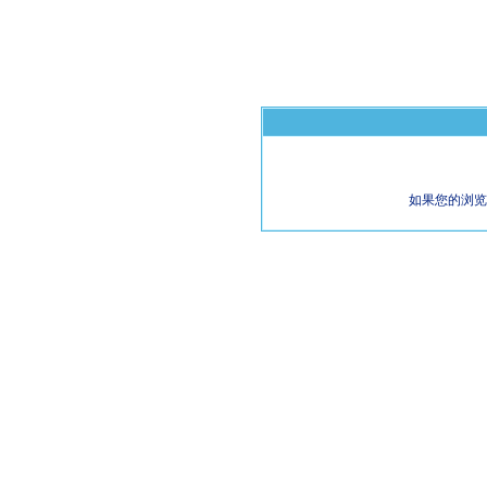
如果您的浏览