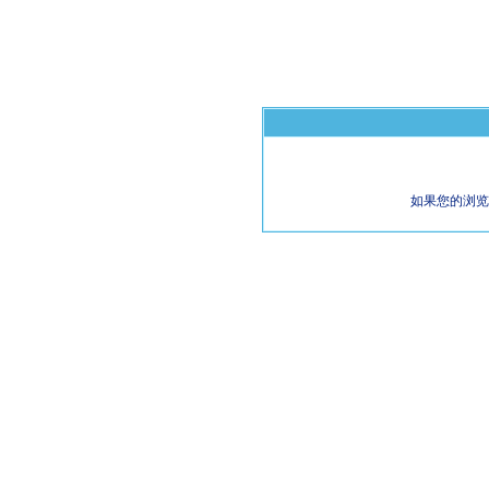
如果您的浏览