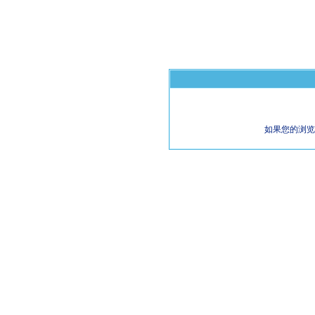
如果您的浏览