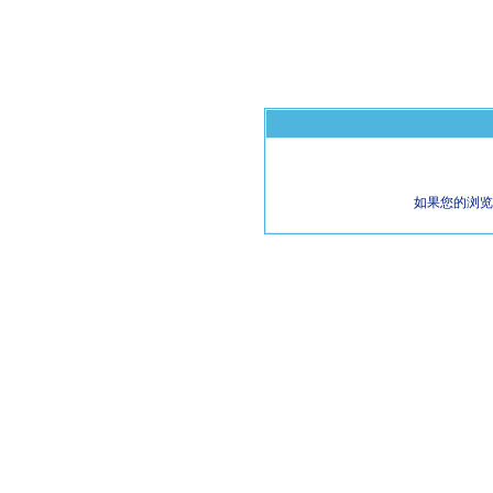
如果您的浏览