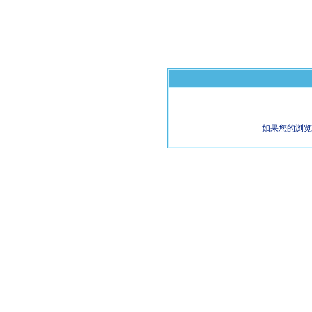
如果您的浏览