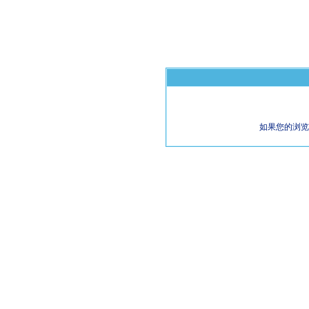
如果您的浏览