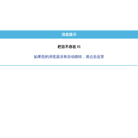
信息提示
栏目不存在 #1
如果您的浏览器没有自动跳转，请点击这里