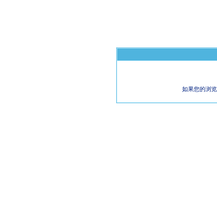
如果您的浏览