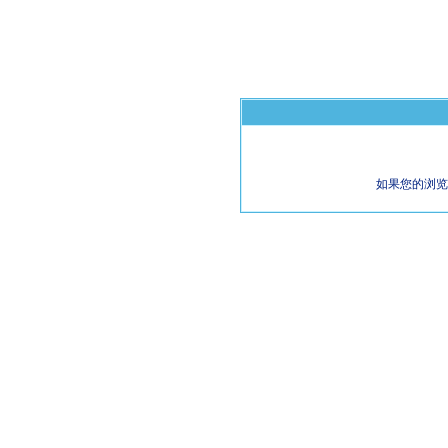
如果您的浏览