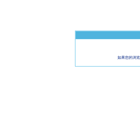
如果您的浏览