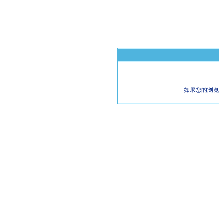
如果您的浏览