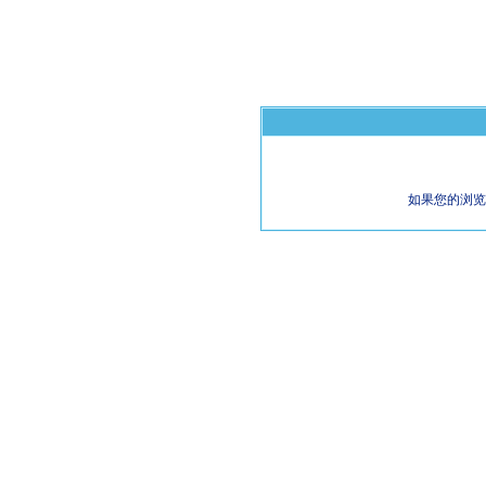
如果您的浏览