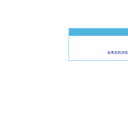
如果您的浏览