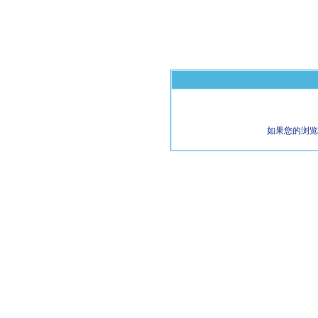
如果您的浏览