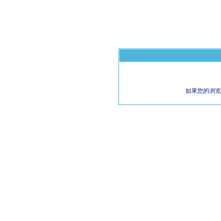
如果您的浏览