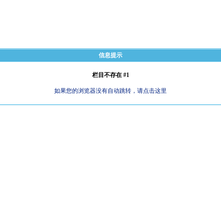
信息提示
栏目不存在 #1
如果您的浏览器没有自动跳转，请点击这里