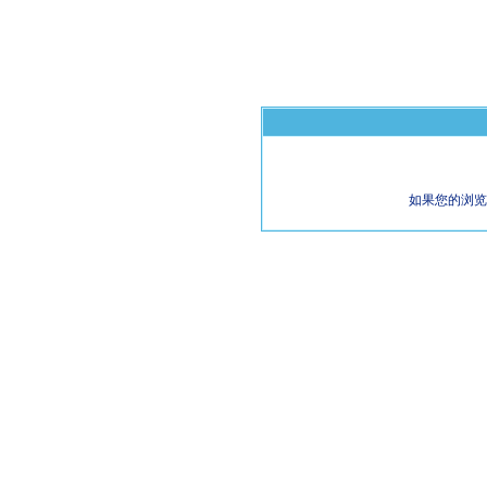
如果您的浏览