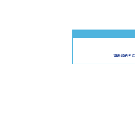
如果您的浏览