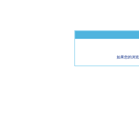
如果您的浏览