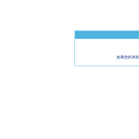
如果您的浏览