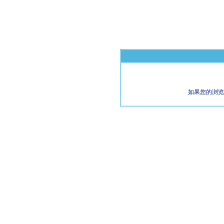
如果您的浏览