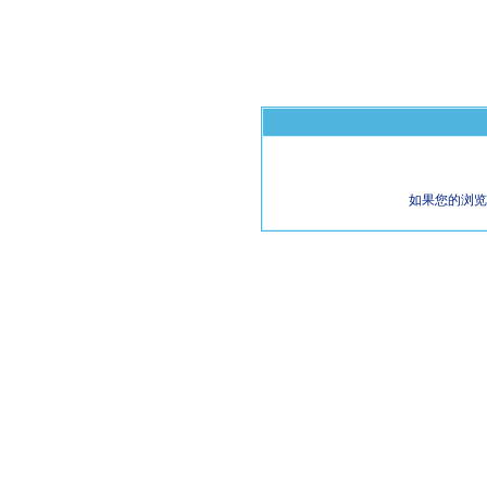
如果您的浏览