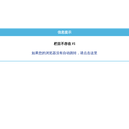
信息提示
栏目不存在 #1
如果您的浏览器没有自动跳转，请点击这里