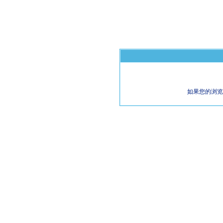
如果您的浏览