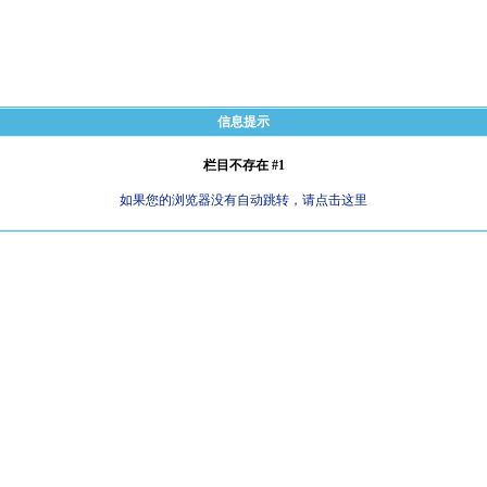
信息提示
栏目不存在 #1
如果您的浏览器没有自动跳转，请点击这里