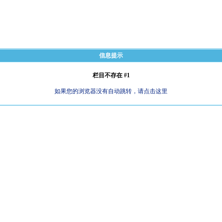
信息提示
栏目不存在 #1
如果您的浏览器没有自动跳转，请点击这里