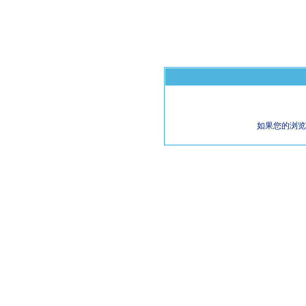
如果您的浏览