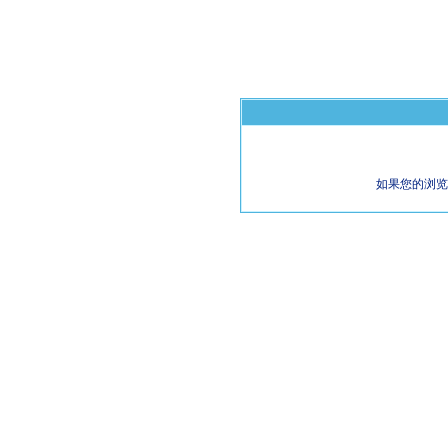
如果您的浏览