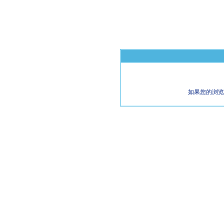
如果您的浏览