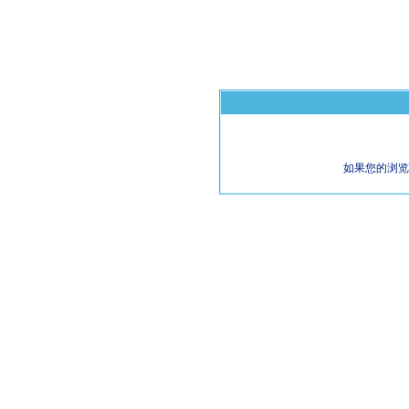
如果您的浏览