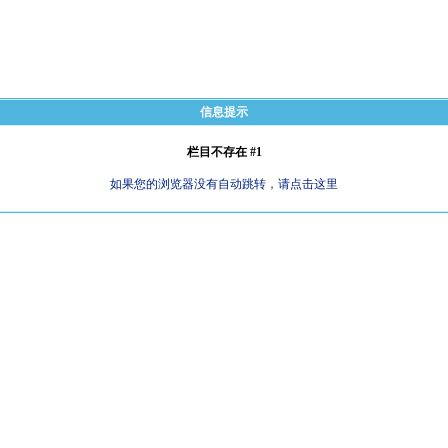
信息提示
栏目不存在 #1
如果您的浏览器没有自动跳转，请点击这里