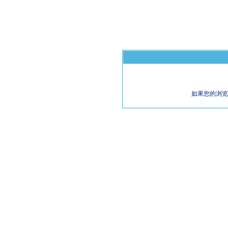
如果您的浏览