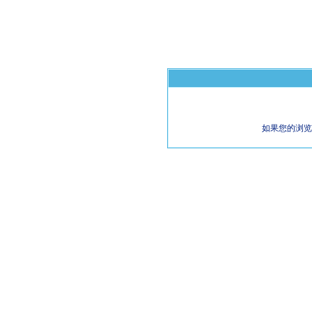
如果您的浏览