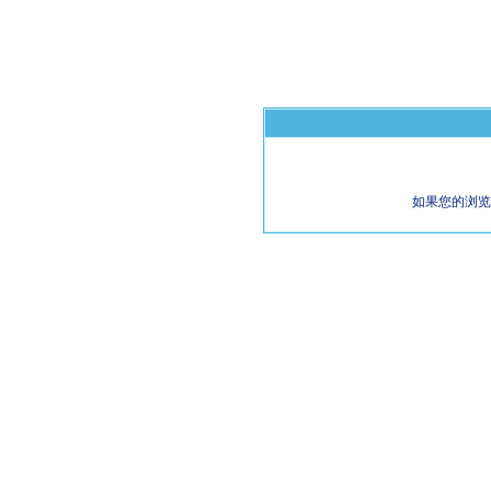
如果您的浏览