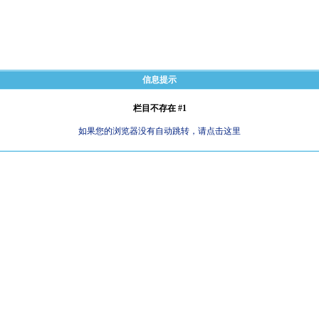
信息提示
栏目不存在 #1
如果您的浏览器没有自动跳转，请点击这里