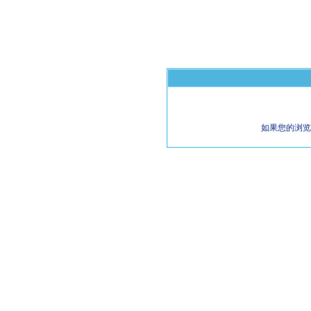
如果您的浏览