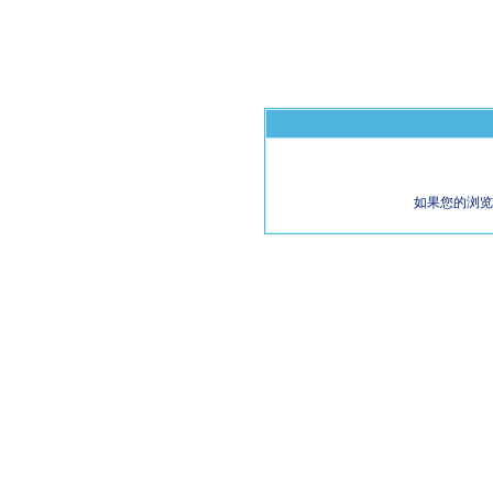
如果您的浏览