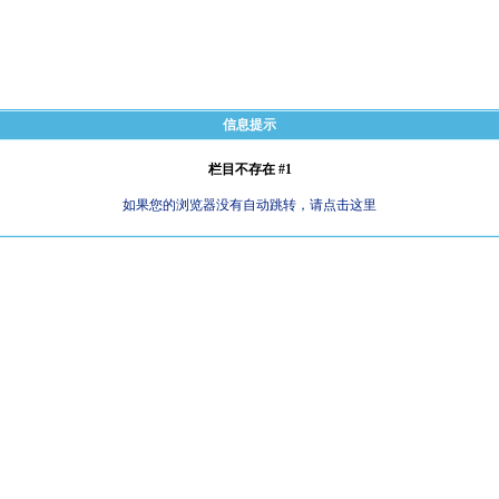
信息提示
栏目不存在 #1
如果您的浏览器没有自动跳转，请点击这里