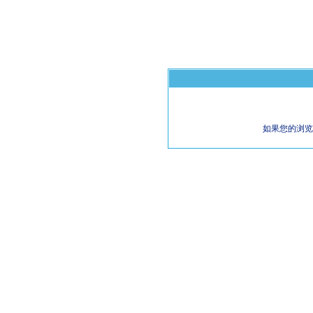
如果您的浏览