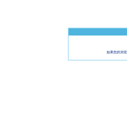
如果您的浏览