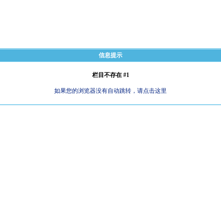
信息提示
栏目不存在 #1
如果您的浏览器没有自动跳转，请点击这里