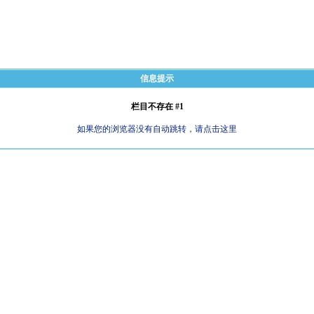
信息提示
栏目不存在 #1
如果您的浏览器没有自动跳转，请点击这里