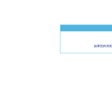
如果您的浏览