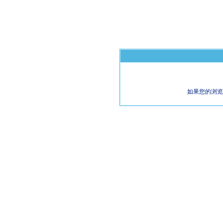
如果您的浏览